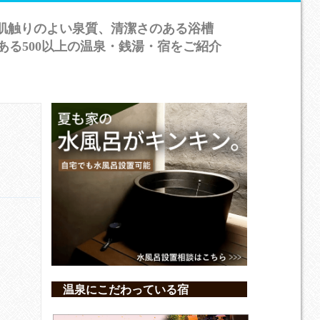
肌触りのよい泉質、清潔さのある浴槽
ある500以上の温泉・銭湯・宿をご紹介
温泉にこだわっている宿