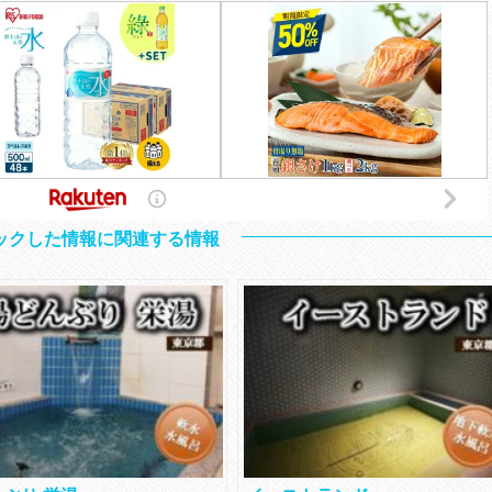
ックした情報に関連する情報