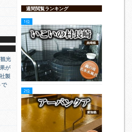
週間閲覧ランキング
・観光
果が
社製
トで