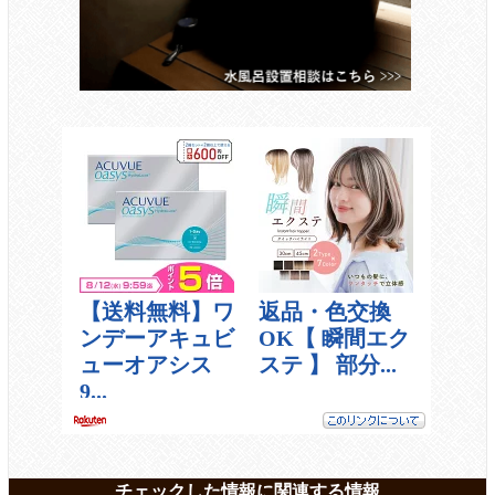
チェックした情報に関連する情報